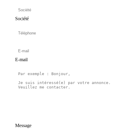
Société
E-mail
Message