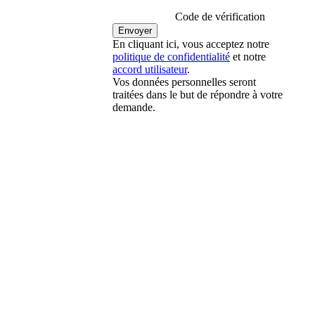
Code de vérification
En cliquant ici, vous acceptez notre
politique de confidentialité
et notre
accord utilisateur
.
Vos données personnelles seront
traitées dans le but de répondre à votre
demande.