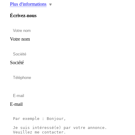
Plus d'informations
Écrivez-nous
Votre nom
Société
E-mail