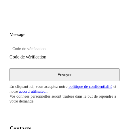
Message
Code de vérification
En cliquant ici, vous acceptez notre
politique de confidentialité
et
notre
accord utilisateur
.
Vos données personnelles seront traitées dans le but de répondre à
votre demande.
Contacts