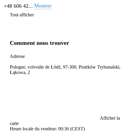
Montrer
+48 606 42...
Tout afficher
Comment nous trouver
Adresse
Pologne, voïvodie de Łódź, 97-300, Piotrków Trybunalski,
Łąkowa, 2
Afficher la
carte
Heure locale du vendeur: 00:36 (CEST)