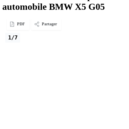
automobile BMW X5 G05
PDF
Partager
1/7