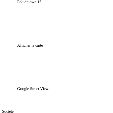
Południowa 15
Afficher la carte
Google Street View
Société