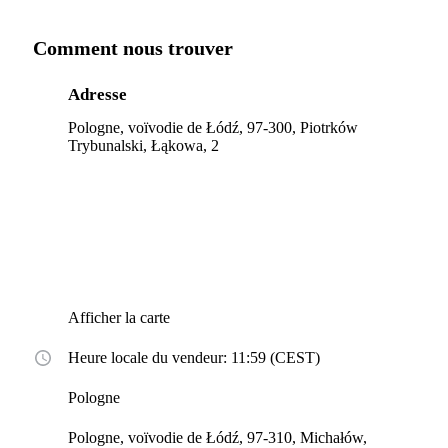
Comment nous trouver
Adresse
Pologne, voïvodie de Łódź, 97-300, Piotrków
Trybunalski, Łąkowa, 2
Afficher la carte
Heure locale du vendeur: 11:59 (CEST)
Pologne
Pologne, voïvodie de Łódź, 97-310, Michałów,