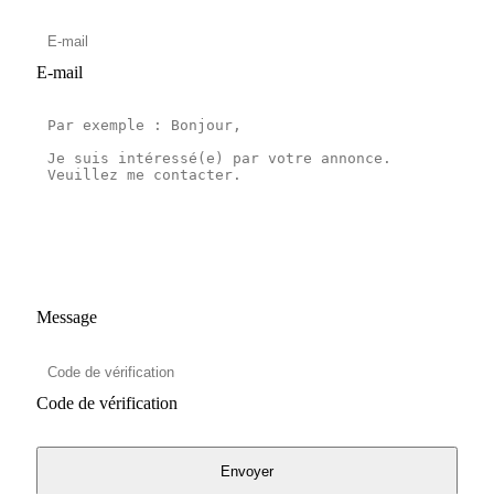
E-mail
Message
Code de vérification