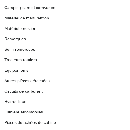
Camping-cars et caravanes
Matériel de manutention
Matériel forestier
Remorques
Semi-remorques
Tracteurs routiers
Équipements
Autres pièces détachées
Circuits de carburant
Hydraulique
Lumière automobiles
Pièces détachées de cabine