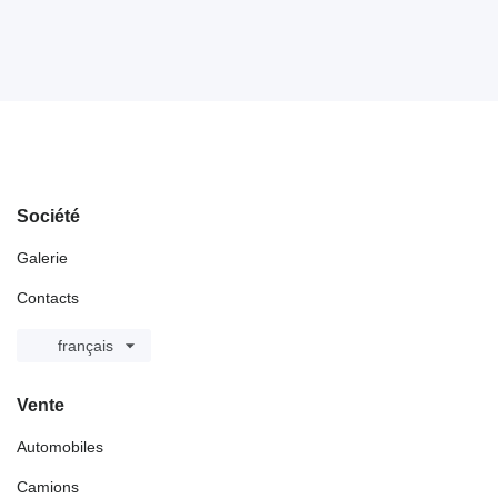
Société
Galerie
Contacts
français
Vente
Automobiles
Camions