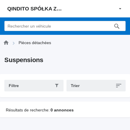
QINDITO SPÓŁKA Z OGRANICZONĄ ODPOWIEDZIALNOŚCIĄ
Pièces détachées
Suspensions
Filtre
Trier
Résultats de recherche:
0 annonces