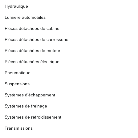
Hydraulique
Lumière automobiles
Pièces détachées de cabine
Pièces détachées de carrosserie
Pièces détachées de moteur
Pièces détachées électrique
Pneumatique
Suspensions
Systèmes d'échappement
Systèmes de freinage
Systèmes de refroidissement
Transmissions