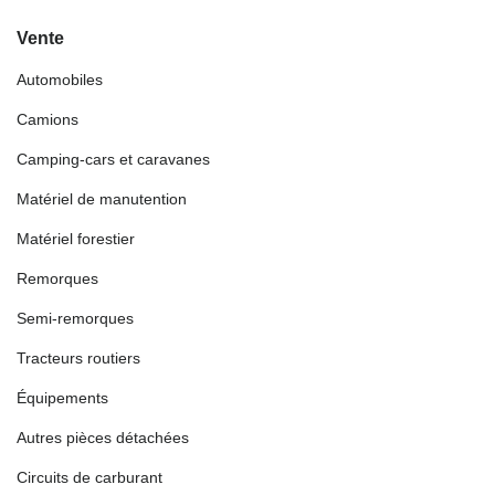
Vente
Automobiles
Camions
Camping-cars et caravanes
Matériel de manutention
Matériel forestier
Remorques
Semi-remorques
Tracteurs routiers
Équipements
Autres pièces détachées
Circuits de carburant