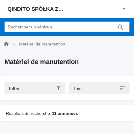
QINDITO SPÓŁKA Z OGRANICZONĄ ODPOWIEDZIALNOŚCIĄ
Matériel de manutention
Matériel de manutention
Filtre
Trier
Résultats de recherche:
11 annonces