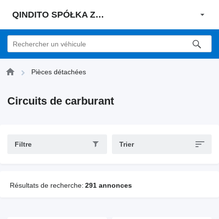
QINDITO SPÓŁKA Z OGRANICZONĄ ODPOWIEDZIALNOŚCIĄ
Pièces détachées
Circuits de carburant
Filtre
Trier
Résultats de recherche:
291 annonces