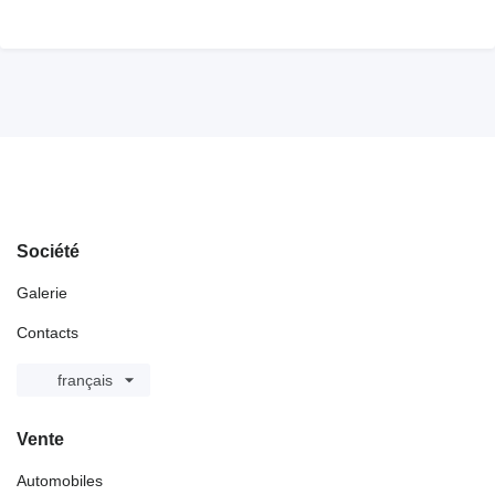
Société
Galerie
Contacts
français
Vente
Automobiles