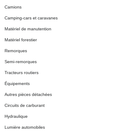
Camions
Camping-cars et caravanes
Matériel de manutention
Matériel forestier
Remorques
Semi-remorques
Tracteurs routiers
Équipements
Autres pièces détachées
Circuits de carburant
Hydraulique
Lumière automobiles