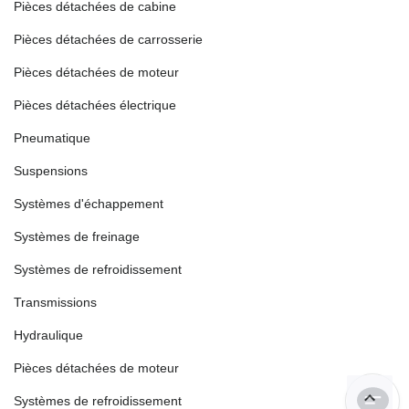
Pièces détachées de cabine
Pièces détachées de carrosserie
Pièces détachées de moteur
Pièces détachées électrique
Pneumatique
Suspensions
Systèmes d'échappement
Systèmes de freinage
Systèmes de refroidissement
Transmissions
Hydraulique
Pièces détachées de moteur
Systèmes de refroidissement