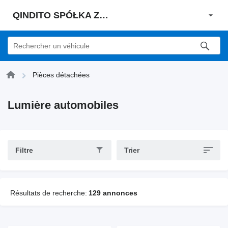
QINDITO SPÓŁKA Z OGRANICZONĄ ODPOWIEDZIALNOŚCIĄ
Pièces détachées
Lumière automobiles
Filtre
Trier
Résultats de recherche:
129 annonces