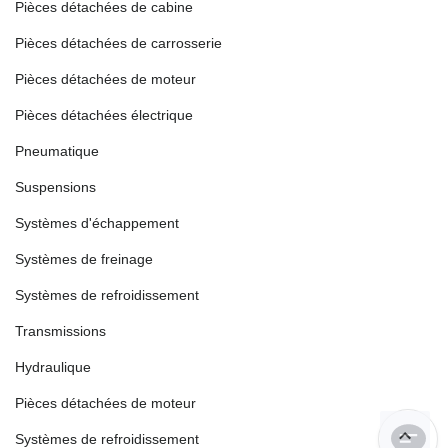
Pièces détachées de cabine
Pièces détachées de carrosserie
Pièces détachées de moteur
Pièces détachées électrique
Pneumatique
Suspensions
Systèmes d'échappement
Systèmes de freinage
Systèmes de refroidissement
Transmissions
Hydraulique
Pièces détachées de moteur
Systèmes de refroidissement