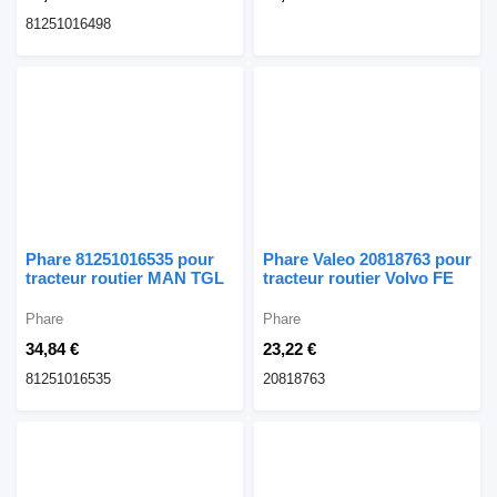
81251016498
Phare 81251016535 pour
Phare Valeo 20818763 pour
tracteur routier MAN TGL
tracteur routier Volvo FE
Phare
Phare
34,84 €
23,22 €
81251016535
20818763