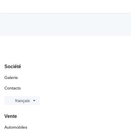
Société
Galerie
Contacts
français
Vente
Automobiles