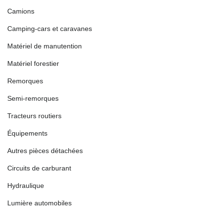
Camions
Camping-cars et caravanes
Matériel de manutention
Matériel forestier
Remorques
Semi-remorques
Tracteurs routiers
Équipements
Autres pièces détachées
Circuits de carburant
Hydraulique
Lumière automobiles