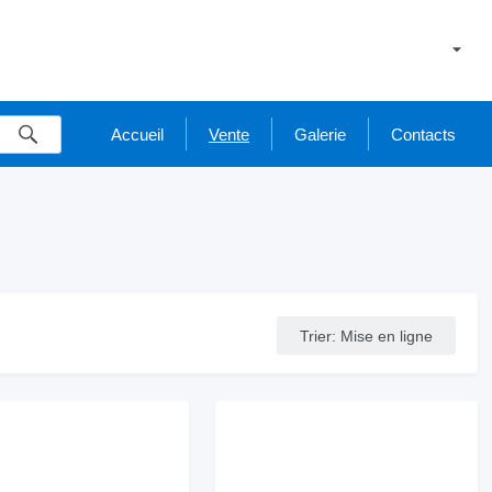
Accueil
Vente
Galerie
Contacts
Trier
:
Mise en ligne