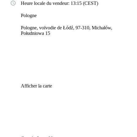
Heure locale du vendeur: 13:15 (CEST)
Pologne
Pologne, voïvodie de Łódź, 97-310, Michałów,
Południowa 15
Afficher la carte