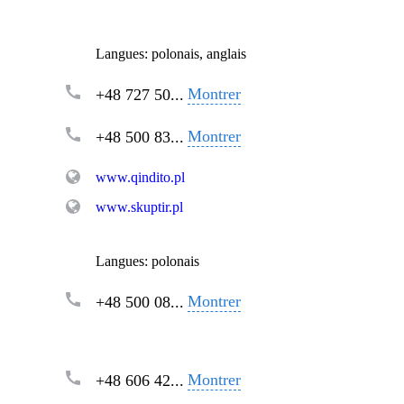
Langues:
polonais, anglais
Montrer
+48 727 50...
Montrer
+48 500 83...
www.qindito.pl
www.skuptir.pl
Langues:
polonais
Montrer
+48 500 08...
Montrer
+48 606 42...