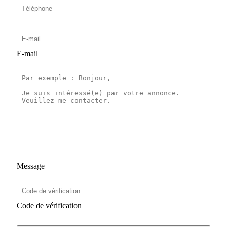
E-mail
Message
Code de vérification