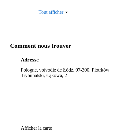
Tout afficher
Comment nous trouver
Adresse
Pologne, voïvodie de Łódź, 97-300, Piotrków
Trybunalski, Łąkowa, 2
Afficher la carte