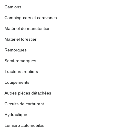
Camions
Camping-cars et caravanes
Matériel de manutention
Matériel forestier
Remorques
Semi-remorques
Tracteurs routiers
Équipements
Autres pièces détachées
Circuits de carburant
Hydraulique
Lumière automobiles