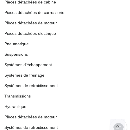
Pièces détachées de cabine
Pièces détachées de carrosserie
Pièces détachées de moteur
Pièces détachées électrique
Pneumatique
Suspensions
Systèmes d'échappement
Systèmes de freinage
Systèmes de refroidissement
Transmissions
Hydraulique
Pièces détachées de moteur
Systèmes de refroidissement