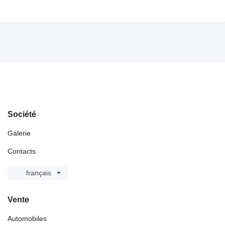
Société
Galerie
Contacts
français
Vente
Automobiles